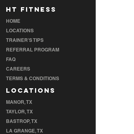
HT FITNESS
HOME
LOCATIONS
TRAINER'S TIPS
REFERRAL PROGRAM
FAQ
CAREERS
TERMS & CONDITIONS
LOCATIONS
MANOR, TX
TAYLOR, TX
BASTROP, TX
LA GRANGE, TX