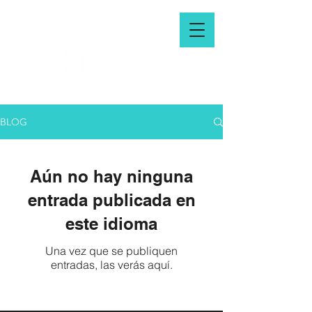
BLOG
Aún no hay ninguna
entrada publicada en
este idioma
Una vez que se publiquen
entradas, las verás aquí.